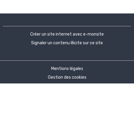
Créer un site internet avec e-monsite
Signaler un contenu illicite sur ce site
Mentions légales
Gestion des cookies