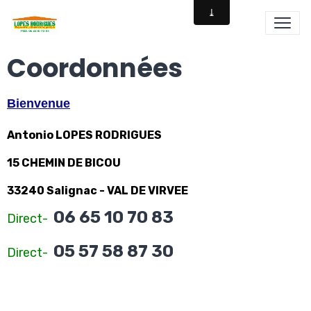
Coordonnées
Bienvenue
Antonio LOPES RODRIGUES
15 CHEMIN DE BICOU
33240 Salignac - VAL DE VIRVEE
06 65 10 70 83
Direct-
05 57 58 87 30
Direct-